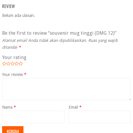
REVIEW
Belum ada ulasan.
Be the first to review “souvenir mug tinggi (DMG 12)”
Alamat email Anda tidak akan dipublikasikan.
Ruas yang wajib
ditandai
*
Your rating
Your review
*
Nama
*
Email
*