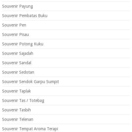
Souvenir Payung
Souvenir Pembatas Buku
Souvenir Pen
Souvenir Pisau
Souvenir Potong Kuku
Souvenir Sajadah
Souvenir Sandal
Souvenir Sedotan
Souvenir Sendok Garpu Sumpit
Souvenir Taplak
Souvenir Tas / Totebag
Souvenir Tasbih
Souvenir Telenan
Souvenir Tempat Aroma Terapi