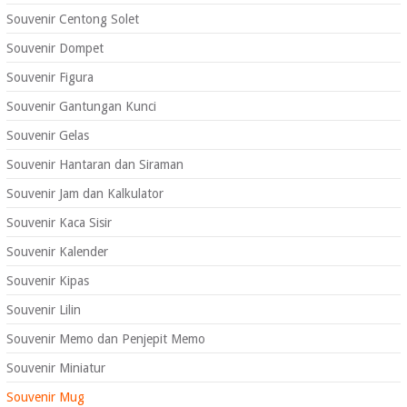
Souvenir Centong Solet
Souvenir Dompet
Souvenir Figura
Souvenir Gantungan Kunci
Souvenir Gelas
Souvenir Hantaran dan Siraman
Souvenir Jam dan Kalkulator
Souvenir Kaca Sisir
Souvenir Kalender
Souvenir Kipas
Souvenir Lilin
Souvenir Memo dan Penjepit Memo
Souvenir Miniatur
Souvenir Mug