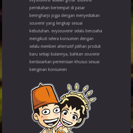
evysouvenir adalah grosir souvenir
pernikahan bertempat di pasar
beringharjo jogja dengan menyediakan
souvenir yang lengkap sesuai
kebutuhan. evysouvenir selalu berusaha
mengikuti selera konsumen dengan
selalu memberi alternatif pilihan produk
baru setiap bulannya, bahkan souvenir
berdasarkan permintaan khusus sesuai
keinginan konsumen