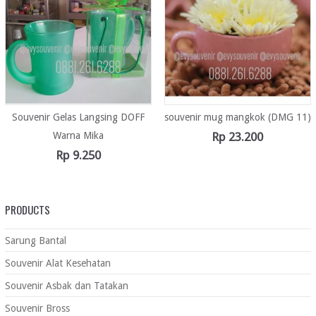
Souvenir Gelas Langsing DOFF
souvenir mug mangkok (DMG 11)
Warna Mika
Rp
23.200
Rp
9.250
PRODUCTS
Sarung Bantal
Souvenir Alat Kesehatan
Souvenir Asbak dan Tatakan
Souvenir Bross