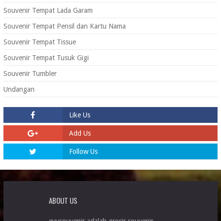
Souvenir Tempat Lada Garam
Souvenir Tempat Pensil dan Kartu Nama
Souvenir Tempat Tissue
Souvenir Tempat Tusuk Gigi
Souvenir Tumbler
Undangan
Like Us
Add Us
Follow Us
ABOUT US