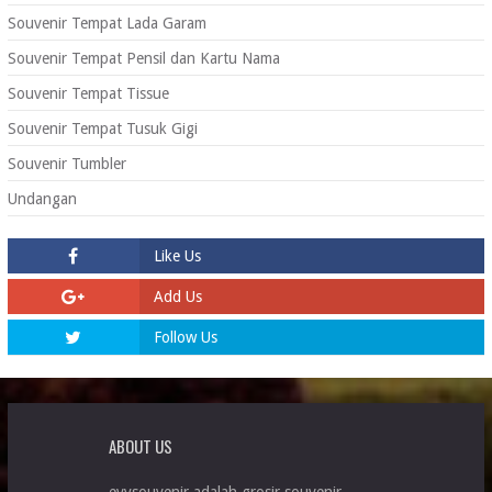
Souvenir Tempat Lada Garam
Souvenir Tempat Pensil dan Kartu Nama
Souvenir Tempat Tissue
Souvenir Tempat Tusuk Gigi
Souvenir Tumbler
Undangan
Like Us
Add Us
Follow Us
ABOUT US