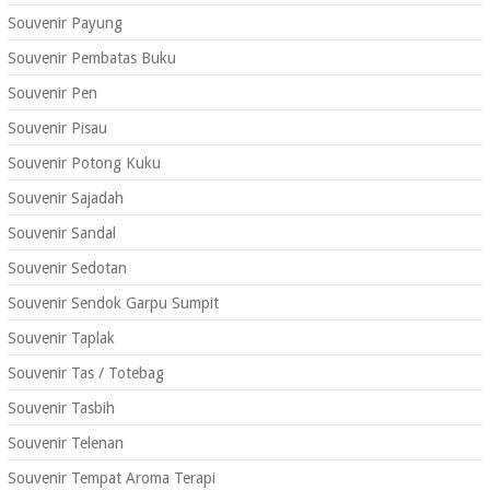
Souvenir Payung
Souvenir Pembatas Buku
Souvenir Pen
Souvenir Pisau
Souvenir Potong Kuku
Souvenir Sajadah
Souvenir Sandal
Souvenir Sedotan
Souvenir Sendok Garpu Sumpit
Souvenir Taplak
Souvenir Tas / Totebag
Souvenir Tasbih
Souvenir Telenan
Souvenir Tempat Aroma Terapi