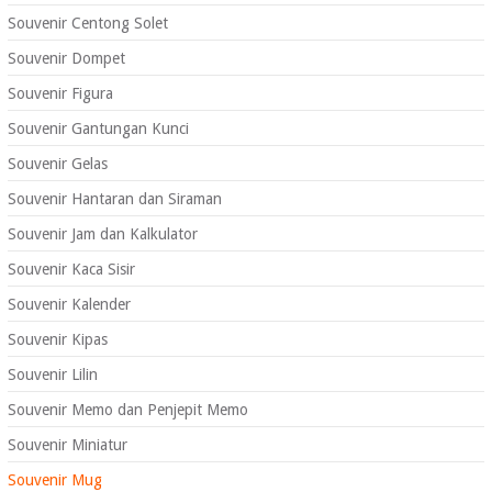
Souvenir Centong Solet
Souvenir Dompet
Souvenir Figura
Souvenir Gantungan Kunci
Souvenir Gelas
Souvenir Hantaran dan Siraman
Souvenir Jam dan Kalkulator
Souvenir Kaca Sisir
Souvenir Kalender
Souvenir Kipas
Souvenir Lilin
Souvenir Memo dan Penjepit Memo
Souvenir Miniatur
Souvenir Mug