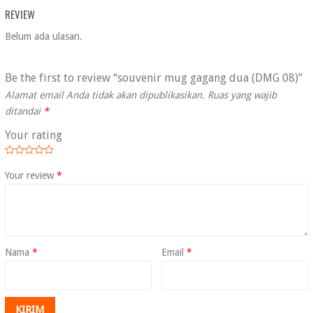
REVIEW
Belum ada ulasan.
Be the first to review “souvenir mug gagang dua (DMG 08)”
Alamat email Anda tidak akan dipublikasikan.
Ruas yang wajib
ditandai
*
Your rating
Your review
*
Nama
*
Email
*