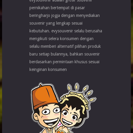
evysouvenir adalah grosir souvenir
pernikahan bertempat di pasar
beringharjo jogja dengan menyediakan
souvenir yang lengkap sesuai
kebutuhan. evysouvenir selalu berusaha
mengikuti selera konsumen dengan
selalu memberi alternatif pilihan produk
baru setiap bulannya, bahkan souvenir
berdasarkan permintaan khusus sesuai
keinginan konsumen