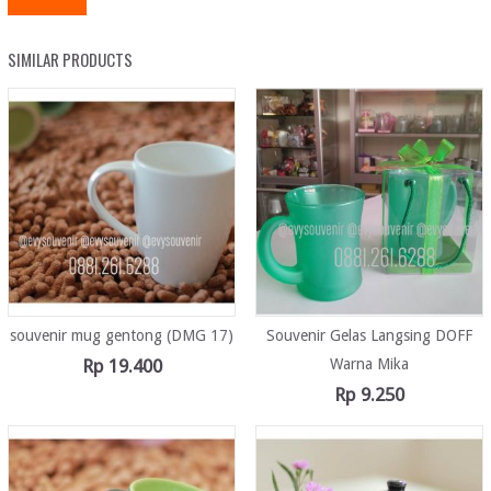
SIMILAR PRODUCTS
souvenir mug gentong (DMG 17)
Souvenir Gelas Langsing DOFF
Rp
19.400
Warna Mika
Rp
9.250