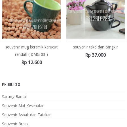
souvenir mug keramik kerucut
souvenir teko dan cangkir
rendah ( DMG 03 )
Rp
37.000
Rp
12.600
PRODUCTS
Sarung Bantal
Souvenir Alat Kesehatan
Souvenir Asbak dan Tatakan
Souvenir Bross